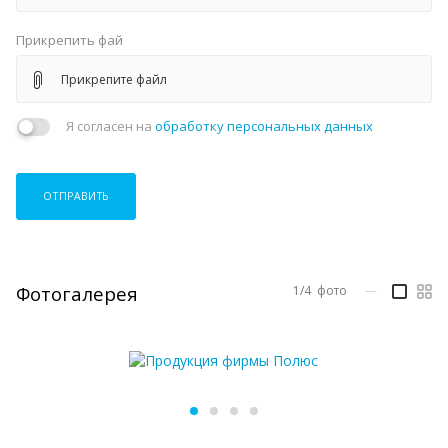
Прикрепить фай
Прикрепите файл
Я согласен на
обработку персональных данных
ОТПРАВИТЬ
Фотогалерея
1/4
фото
—