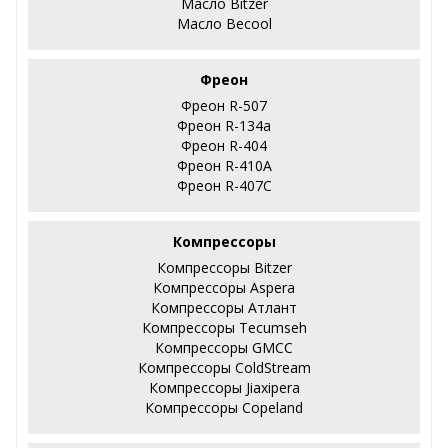
Масло Bitzer
Масло Becool
Фреон
Фреон R-507
Фреон R-134a
Фреон R-404
Фреон R-410А
Фреон R-407С
Компрессоры
Компрессоры Bitzer
Компрессоры Aspera
Компрессоры Атлант
Компрессоры Tecumseh
Компрессоры GMCC
Компрессоры ColdStream
Компрессоры Jiaxipera
Компрессоры Copeland