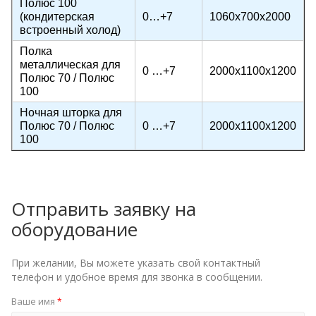
Полюс 100
(кондитерская
0…+7
1060х700х2000
встроенный холод)
Полка
металлическая для
0 …+7
2000х1100х1200
Полюс 70 / Полюс
100
Ночная шторка для
Полюс 70 / Полюс
0 …+7
2000х1100х1200
100
Отправить заявку на
оборудование
При желании, Вы можете указать свой контактный
телефон и удобное время для звонка в сообщении.
Ваше имя
*