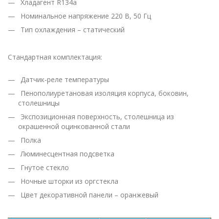
Хладагент R134a
Номинальное напряжение 220 В, 50 Гц
Тип охлаждения – статический
Стандартная комплектация:
Датчик-реле температуры
Пенополиуретановая изоляция корпуса, боковин,
столешницы
Экспозиционная поверхность, столешница из
окрашенной оцинкованной стали
Полка
Люминесцентная подсветка
Гнутое стекло
Ночные шторки из оргстекла
Цвет декоративной панели – оранжевый