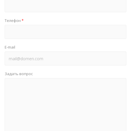
Телефон
*
E-mail
Задать вопрос