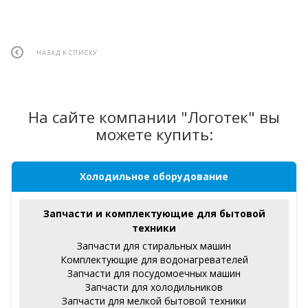
НАЗАД К СПИСКУ
На сайте компании "Логотек" вы
можете купить:
Холодильное оборудование
Запчасти и комплектующие для бытовой
техники
Запчасти для стиральных машин
Комплектующие для водонагревателей
Запчасти для посудомоечных машин
Запчасти для холодильников
Запчасти для мелкой бытовой техники