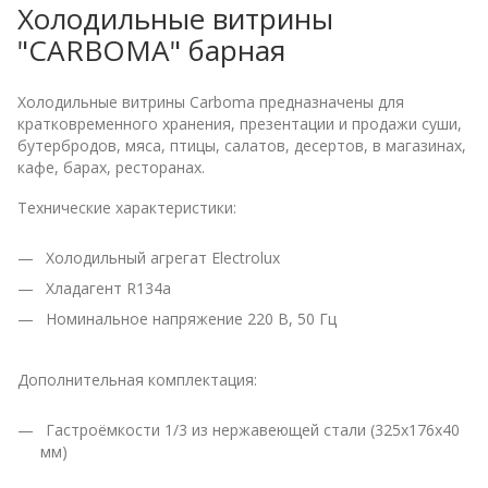
Холодильные витрины
"CARBOMA" барная
Холодильные витрины Carboma предназначены для
кратковременного хранения, презентации и продажи суши,
бутербродов, мяса, птицы, салатов, десертов, в магазинах,
кафе, барах, ресторанах.
Технические характеристики:
Холодильный агрегат Electrolux
Хладагент R134a
Номинальное напряжение 220 В, 50 Гц
Дополнительная комплектация:
Гастроёмкости 1/3 из нержавеющей стали (325х176х40
мм)