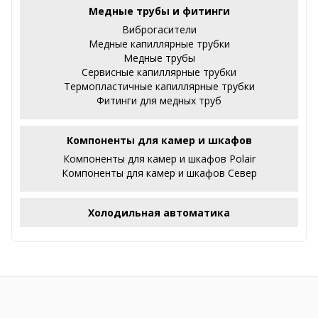
Медные трубы и фитинги
Виброгасители
Медные капиллярные трубки
Медные трубы
Сервисные капиллярные трубки
Термопластичные капиллярные трубки
Фитинги для медных труб
Компоненты для камер и шкафов
Компоненты для камер и шкафов Polair
Компоненты для камер и шкафов Север
Холодильная автоматика