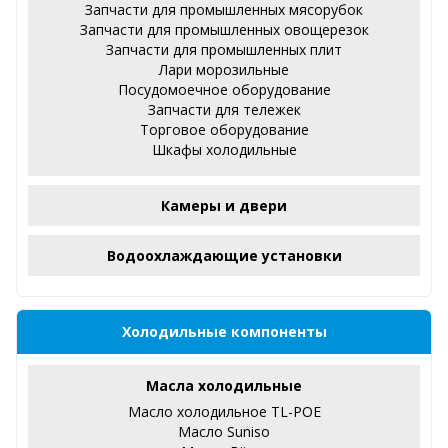
Запчасти для промышленных мясорубок
Запчасти для промышленных овощерезок
Запчасти для промышленных плит
Лари морозильные
Посудомоечное оборудование
Запчасти для тележек
Торговое оборудование
Шкафы холодильные
Камеры и двери
Водоохлаждающие установки
Холодильные компоненты
Масла холодильные
Масло холодильное TL-POE
Масло Suniso