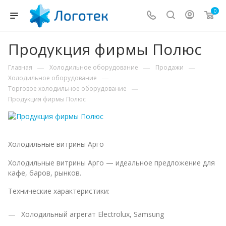
0
Продукция фирмы Полюс
—
—
—
Главная
Холодильное оборудование
Продажи
—
Холодильное оборудование
—
Торговое холодильное оборудование
Продукция фирмы Полюс
Холодильные витрины Арго
Холодильные витрины Арго — идеальное предложение для
кафе, баров, рынков.
Технические характеристики:
Холодильный агрегат Electrolux, Samsung