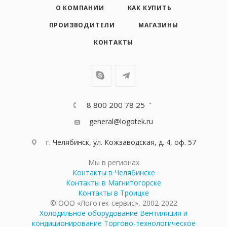
О КОМПАНИИ
КАК КУПИТЬ
ПРОИЗВОДИТЕЛИ
МАГАЗИНЫ
КОНТАКТЫ
8 800 200 78 25
general@logotek.ru
г. Челябинск, ул. Кожзаводская, д. 4, оф. 57
Мы в регионах
Контакты в Челябинске
Контакты в Магнитогорске
Контакты в Троицке
© ООО «Логотек-сервис», 2002-2022
Холодильное оборудование
Вентиляция и
кондиционирование
Торгово-технологическое