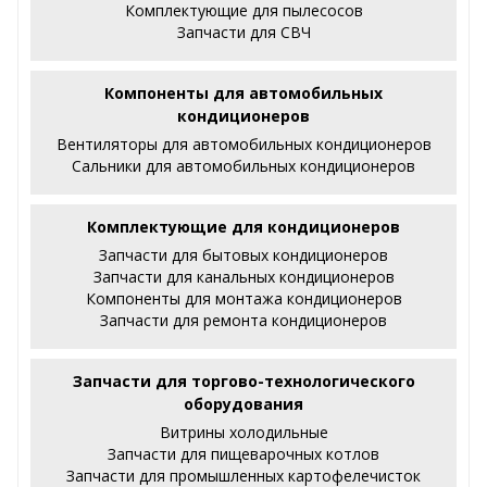
Комплектующие для пылесосов
Запчасти для СВЧ
Компоненты для автомобильных
кондиционеров
Вентиляторы для автомобильных кондиционеров
Сальники для автомобильных кондиционеров
Комплектующие для кондиционеров
Запчасти для бытовых кондиционеров
Запчасти для канальных кондиционеров
Компоненты для монтажа кондиционеров
Запчасти для ремонта кондиционеров
Запчасти для торгово-технологического
оборудования
Витрины холодильные
Запчасти для пищеварочных котлов
Запчасти для промышленных картофелечисток