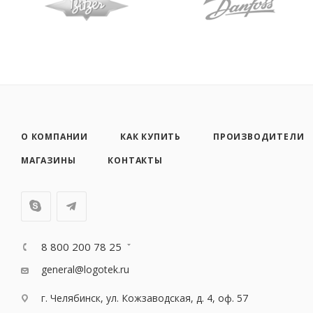
О КОМПАНИИ
КАК КУПИТЬ
ПРОИЗВОДИТЕЛИ
МАГАЗИНЫ
КОНТАКТЫ
8 800 200 78 25
general@logotek.ru
г. Челябинск, ул. Кожзаводская, д. 4, оф. 57