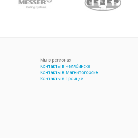
Мы в регионах
Контакты в Челябинске
Контакты в Магнитогорске
Контакты в Троицке