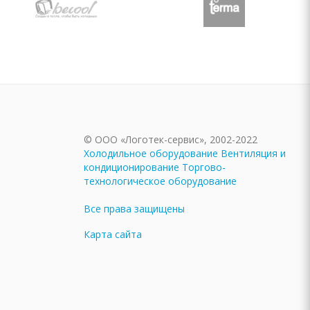
© ООО «Логотек-сервис», 2002-2022
Холодильное оборудование
Вентиляция и
кондиционирование
Торгово-
технологическое оборудование
Все права защищены
Карта сайта