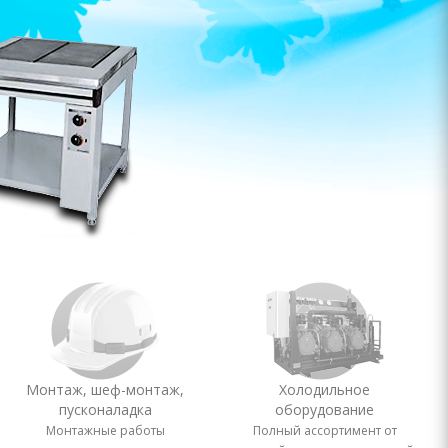
Монтаж, шеф-монтаж,
Холодильное
пусконаладка
оборудование
Монтажные работы
Полный ассортимент от