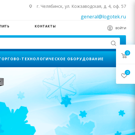
г. Челябинск, ул. Кожзаводская, д. 4, оф. 57
general@logotek.ru
УПИТЬ
КОНТАКТЫ
ВОЙТИ
0
ТОРГОВО-ТЕХНОЛОГИЧЕСКОЕ ОБОРУДОВАНИЕ
0