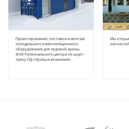
Проектирование, поставка и монтаж
Мы открыв
холодильного и вентиляционного
запчастей
оборудования для ледовой арены
ФОК Регионального центра по шорт-
треку ЛД «Уральская молния»