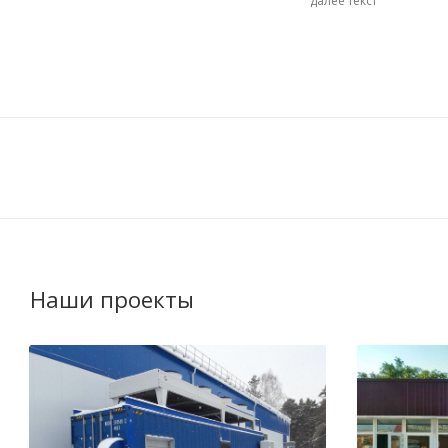
далее текст
Наши проекты