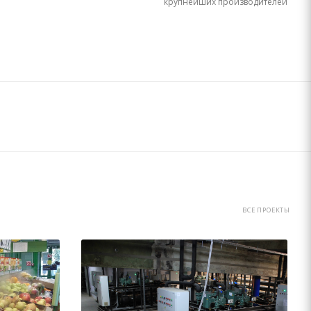
крупнейших производителей
ВСЕ ПРОЕКТЫ