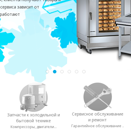
 сервиса зависит от
 работают
Сервисное обслуживание
Запчасти к холодильной и
и ремонт
бытовой технике
Гарантийное обслуживание ..
Компрессоры, двигатели...