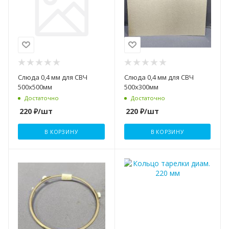
Слюда 0,4 мм для СВЧ
Слюда 0,4 мм для СВЧ
500х500мм
500х300мм
Достаточно
Достаточно
220
₽
/шт
220
₽
/шт
В КОРЗИНУ
В КОРЗИНУ