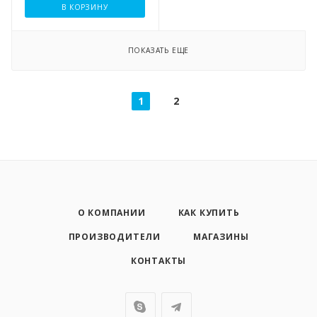
В КОРЗИНУ
ПОКАЗАТЬ ЕЩЕ
1
2
О КОМПАНИИ
КАК КУПИТЬ
ПРОИЗВОДИТЕЛИ
МАГАЗИНЫ
КОНТАКТЫ