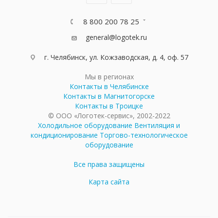
8 800 200 78 25
general@logotek.ru
г. Челябинск, ул. Кожзаводская, д. 4, оф. 57
Мы в регионах
Контакты в Челябинске
Контакты в Магнитогорске
Контакты в Троицке
© ООО «Логотек-сервис», 2002-2022
Холодильное оборудование
Вентиляция и
кондиционирование
Торгово-технологическое
оборудование
Все права защищены
Карта сайта