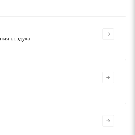
ния воздуха