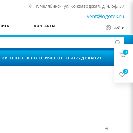
г. Челябинск, ул. Кожзаводская, д. 4, оф. 57
vent@logotek.ru
УПИТЬ
КОНТАКТЫ
ВОЙТИ
0
ТОРГОВО-ТЕХНОЛОГИЧЕСКОЕ ОБОРУДОВАНИЕ
0