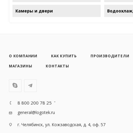
Камеры и двери
Водоохлаж
О КОМПАНИИ
КАК КУПИТЬ
ПРОИЗВОДИТЕЛИ
МАГАЗИНЫ
КОНТАКТЫ
8 800 200 78 25
general@logotek.ru
г. Челябинск, ул. Кожзаводская, д. 4, оф. 57