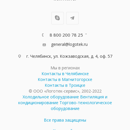
8 800 200 78 25
general@logotek.ru
г. Челябинск, ул. Кожзаводская, д. 4, оф. 57
Мы в регионах
Контакты в Челябинске
Контакты в Магнитогорске
Контакты в Троицке
© ООО «Логотек-сервис», 2002-2022
Холодильное оборудование
Вентиляция и
кондиционирование
Торгово-технологическое
оборудование
Все права защищены