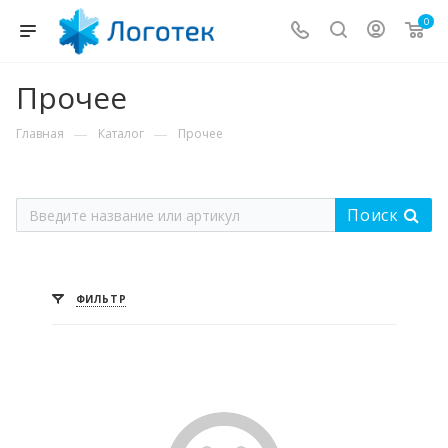
0
Прочее
—
—
Главная
Каталог
Прочее
Поиск
ФИЛЬТР