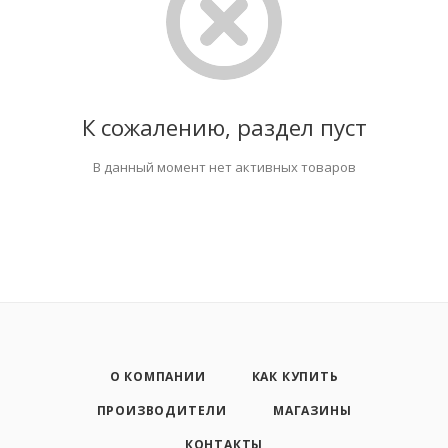
К сожалению, раздел пуст
В данный момент нет активных товаров
О КОМПАНИИ
КАК КУПИТЬ
ПРОИЗВОДИТЕЛИ
МАГАЗИНЫ
КОНТАКТЫ