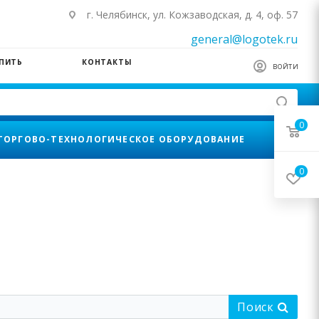
г. Челябинск, ул. Кожзаводская, д. 4, оф. 57
general@logotek.ru
УПИТЬ
КОНТАКТЫ
ВОЙТИ
0
ТОРГОВО-ТЕХНОЛОГИЧЕСКОЕ ОБОРУДОВАНИЕ
0
Поиск