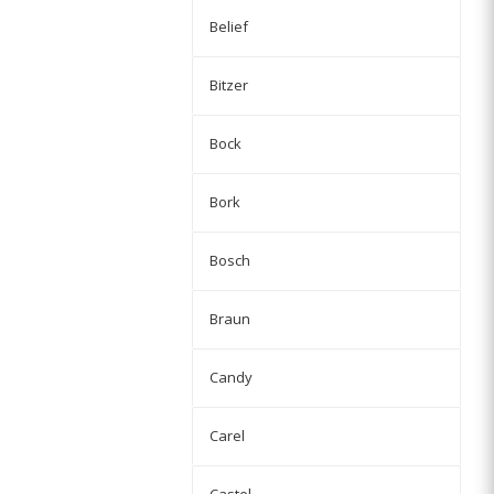
Belief
Bitzer
Bock
Bork
Bosch
Braun
Candy
Carel