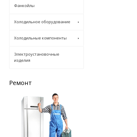
Фанкойлы
Холодильное оборудование
Холодильные компоненты
Электроустановочные
изделия
Ремонт
Запасные части