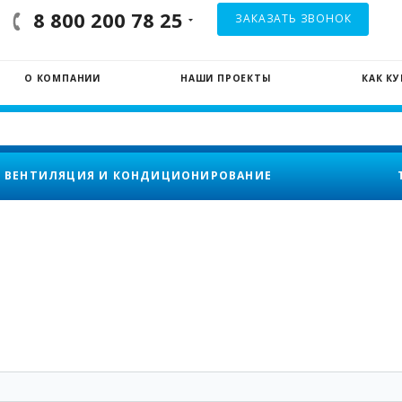
8 800 200 78 25
ЗАКАЗАТЬ ЗВОНОК
О КОМПАНИИ
НАШИ ПРОЕКТЫ
КАК К
ВЕНТИЛЯЦИЯ И КОНДИЦИОНИРОВАНИЕ