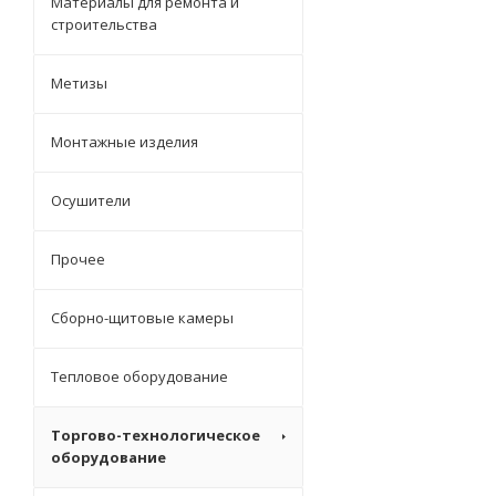
Материалы для ремонта и
строительства
Метизы
Монтажные изделия
Осушители
Прочее
Сборно-щитовые камеры
Тепловое оборудование
Торгово-технологическое
оборудование