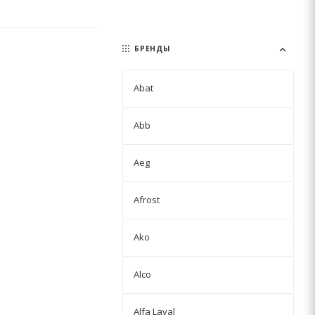
БРЕНДЫ
Abat
Abb
Aeg
Afrost
Ako
Alco
Alfa Laval