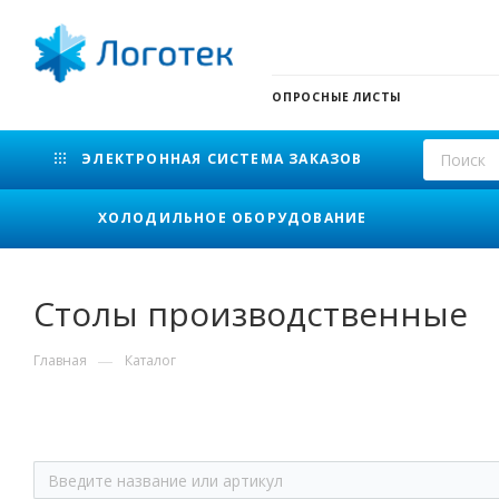
ОПРОСНЫЕ ЛИСТЫ
ЭЛЕКТРОННАЯ СИСТЕМА ЗАКАЗОВ
ХОЛОДИЛЬНОЕ ОБОРУДОВАНИЕ
Столы производственные
—
Главная
Каталог