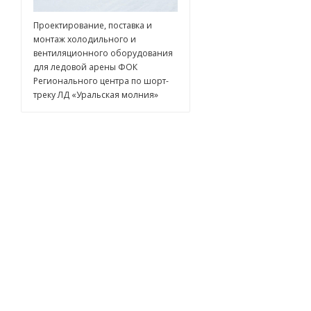
Проектирование, поставка и
монтаж холодильного и
вентиляционного оборудования
для ледовой арены ФОК
Регионального центра по шорт-
треку ЛД «Уральская молния»