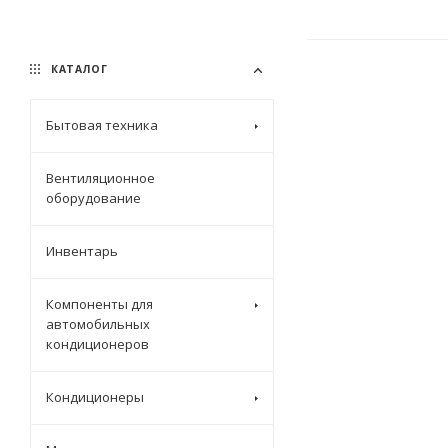
КАТАЛОГ
Бытовая техника
Вентиляционное
оборудование
Инвентарь
Компоненты для
автомобильных
кондиционеров
Кондиционеры