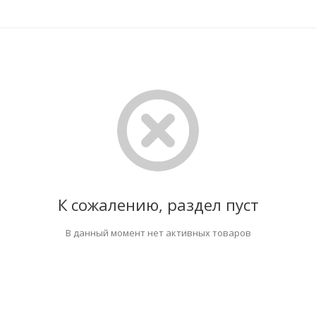
К сожалению, раздел пуст
В данный момент нет активных товаров