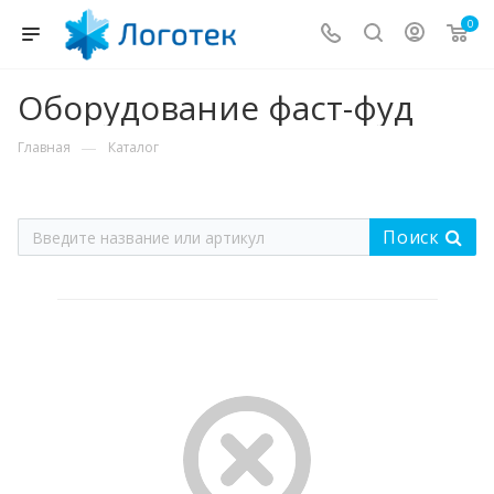
0
Оборудование фаст-фуд
—
Главная
Каталог
Поиск