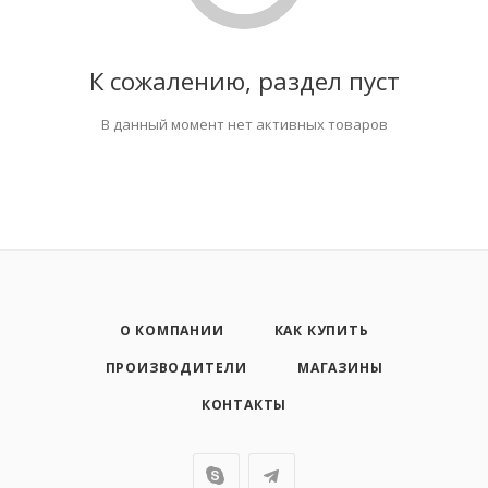
К сожалению, раздел пуст
В данный момент нет активных товаров
О КОМПАНИИ
КАК КУПИТЬ
ПРОИЗВОДИТЕЛИ
МАГАЗИНЫ
КОНТАКТЫ