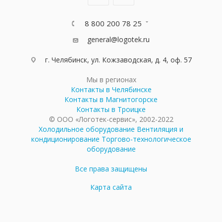
8 800 200 78 25
general@logotek.ru
г. Челябинск, ул. Кожзаводская, д. 4, оф. 57
Мы в регионах
Контакты в Челябинске
Контакты в Магнитогорске
Контакты в Троицке
© ООО «Логотек-сервис», 2002-2022
Холодильное оборудование
Вентиляция и
кондиционирование
Торгово-технологическое
оборудование
Все права защищены
Карта сайта