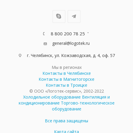
8 800 200 78 25
general@logotek.ru
г. Челябинск, ул. Кожзаводская, д. 4, оф. 57
Мы в регионах
Контакты в Челябинске
Контакты в Магнитогорске
Контакты в Троицке
© ООО «Логотек-сервис», 2002-2022
Холодильное оборудование
Вентиляция и
кондиционирование
Торгово-технологическое
оборудование
Все права защищены
Карта сайта