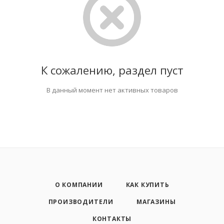
К сожалению, раздел пуст
В данный момент нет активных товаров
О КОМПАНИИ
КАК КУПИТЬ
ПРОИЗВОДИТЕЛИ
МАГАЗИНЫ
КОНТАКТЫ