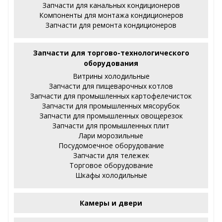
Запчасти для канальных кондиционеров
Компоненты для монтажа кондиционеров
Запчасти для ремонта кондиционеров
Запчасти для торгово-технологического
оборудования
Витрины холодильные
Запчасти для пищеварочных котлов
Запчасти для промышленных картофелечисток
Запчасти для промышленных мясорубок
Запчасти для промышленных овощерезок
Запчасти для промышленных плит
Лари морозильные
Посудомоечное оборудование
Запчасти для тележек
Торговое оборудование
Шкафы холодильные
Камеры и двери