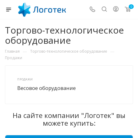
0
Торгово-технологическое
оборудование
—
—
Главная
Торгово-технологическое оборудование
Продажи
ПРОДАЖИ
Весовое оборудование
На сайте компании "Логотек" вы
можете купить: