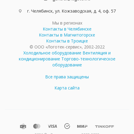
г. Челябинск, ул. Кожзаводская, д. 4, оф. 57
Мы в регионах
Контакты в Челябинске
Контакты в Магнитогорске
Контакты в Троицке
© ООО «Логотек-сервис», 2002-2022
Холодильное оборудование
Вентиляция и
кондиционирование
Торгово-технологическое
оборудование
Все права защищены
Карта сайта