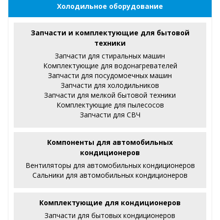
Холодильное оборудование
Запчасти и комплектующие для бытовой
техники
Запчасти для стиральных машин
Комплектующие для водонагревателей
Запчасти для посудомоечных машин
Запчасти для холодильников
Запчасти для мелкой бытовой техники
Комплектующие для пылесосов
Запчасти для СВЧ
Компоненты для автомобильных
кондиционеров
Вентиляторы для автомобильных кондиционеров
Сальники для автомобильных кондиционеров
Комплектующие для кондиционеров
Запчасти для бытовых кондиционеров