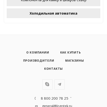
Холодильная автоматика
О КОМПАНИИ
КАК КУПИТЬ
ПРОИЗВОДИТЕЛИ
МАГАЗИНЫ
КОНТАКТЫ
8 800 200 78 25
general@logotek.ru