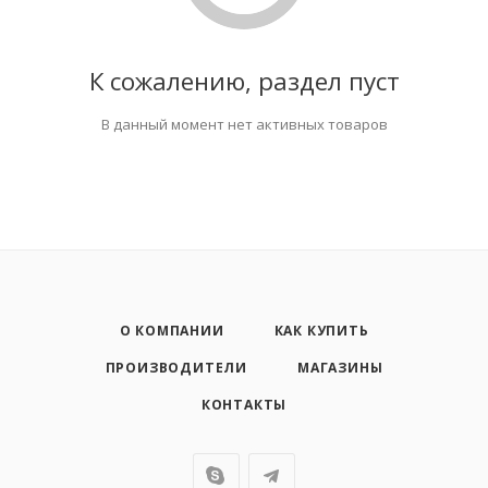
К сожалению, раздел пуст
В данный момент нет активных товаров
О КОМПАНИИ
КАК КУПИТЬ
ПРОИЗВОДИТЕЛИ
МАГАЗИНЫ
КОНТАКТЫ