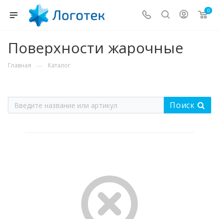
0
Поверхности жарочные
—
Главная
Каталог
Поиск