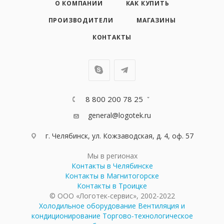
О КОМПАНИИ
КАК КУПИТЬ
ПРОИЗВОДИТЕЛИ
МАГАЗИНЫ
КОНТАКТЫ
8 800 200 78 25
general@logotek.ru
г. Челябинск, ул. Кожзаводская, д. 4, оф. 57
Мы в регионах
Контакты в Челябинске
Контакты в Магнитогорске
Контакты в Троицке
© ООО «Логотек-сервис», 2002-2022
Холодильное оборудование
Вентиляция и
кондиционирование
Торгово-технологическое