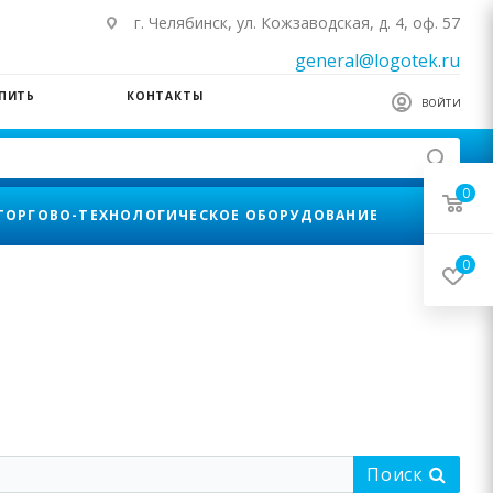
г. Челябинск, ул. Кожзаводская, д. 4, оф. 57
general@logotek.ru
УПИТЬ
КОНТАКТЫ
ВОЙТИ
0
ТОРГОВО-ТЕХНОЛОГИЧЕСКОЕ ОБОРУДОВАНИЕ
0
Поиск