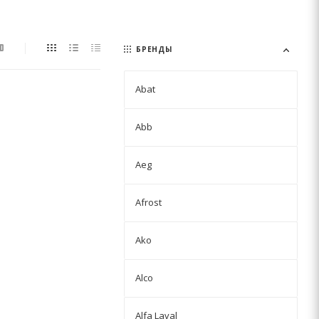
БРЕНДЫ
Abat
Abb
Aeg
Afrost
Ako
Alco
Alfa Laval