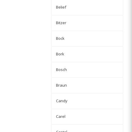
Belief
Bitzer
Bock
Bork
Bosch
Braun
Candy
Carel