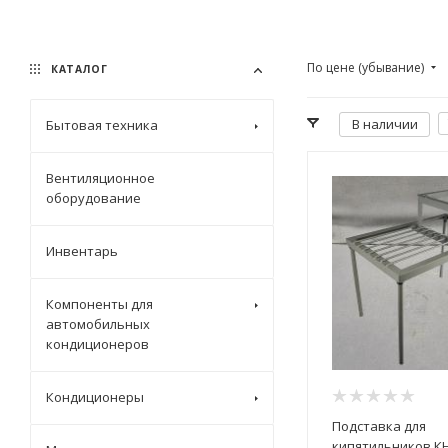
По цене (убывание)
КАТАЛОГ
В наличии
Бытовая техника
Вентиляционное
оборудование
Инвентарь
Компоненты для
автомобильных
кондиционеров
Кондиционеры
Подставка для
кипятильников КН