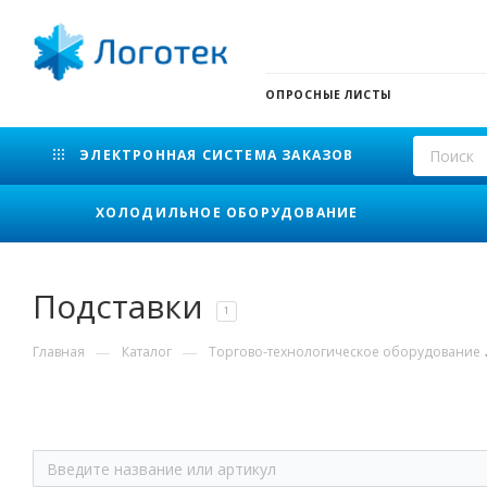
ОПРОСНЫЕ ЛИСТЫ
ЭЛЕКТРОННАЯ СИСТЕМА ЗАКАЗОВ
ХОЛОДИЛЬНОЕ ОБОРУДОВАНИЕ
Подставки
1
—
—
Главная
Каталог
Торгово-технологическое оборудование