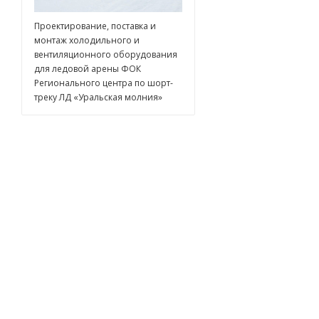
Проектирование, поставка и
монтаж холодильного и
вентиляционного оборудования
для ледовой арены ФОК
Регионального центра по шорт-
треку ЛД «Уральская молния»