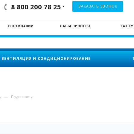
8 800 200 78 25
ЗАКАЗАТЬ ЗВОНОК
О КОМПАНИИ
НАШИ ПРОЕКТЫ
КАК К
ВЕНТИЛЯЦИЯ И КОНДИЦИОНИРОВАНИЕ
—
Подставки