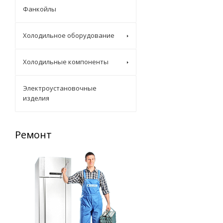
Фанкойлы
Холодильное оборудование
Холодильные компоненты
Электроустановочные
изделия
Ремонт
Запасные части