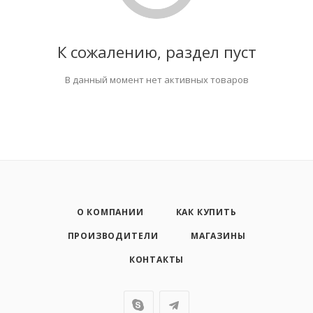
К сожалению, раздел пуст
В данный момент нет активных товаров
О КОМПАНИИ
КАК КУПИТЬ
ПРОИЗВОДИТЕЛИ
МАГАЗИНЫ
КОНТАКТЫ