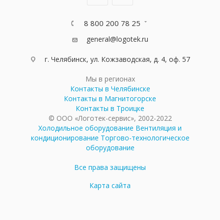
8 800 200 78 25
general@logotek.ru
г. Челябинск, ул. Кожзаводская, д. 4, оф. 57
Мы в регионах
Контакты в Челябинске
Контакты в Магнитогорске
Контакты в Троицке
© ООО «Логотек-сервис», 2002-2022
Холодильное оборудование
Вентиляция и
кондиционирование
Торгово-технологическое
оборудование
Все права защищены
Карта сайта