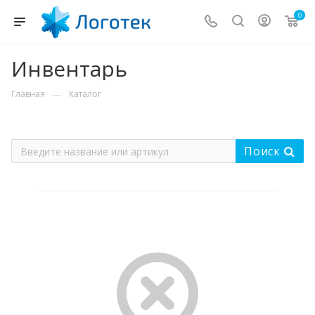
0
Инвентарь
—
Главная
Каталог
Поиск