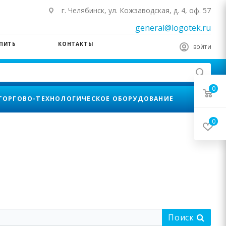
г. Челябинск, ул. Кожзаводская, д. 4, оф. 57
general@logotek.ru
УПИТЬ
КОНТАКТЫ
ВОЙТИ
0
ТОРГОВО-ТЕХНОЛОГИЧЕСКОЕ ОБОРУДОВАНИЕ
0
Поиск