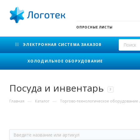
ОПРОСНЫЕ ЛИСТЫ
ЭЛЕКТРОННАЯ СИСТЕМА ЗАКАЗОВ
ХОЛОДИЛЬНОЕ ОБОРУДОВАНИЕ
Посуда и инвентарь
3
—
—
Главная
Каталог
Торгово-технологическое оборудование