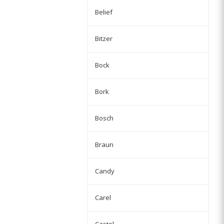
Belief
Bitzer
Bock
Bork
Bosch
Braun
Candy
Carel