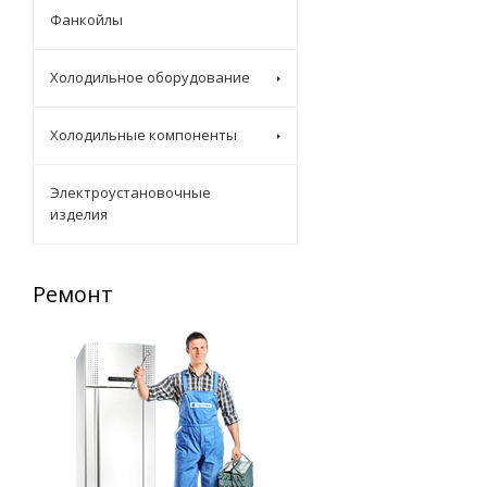
Фанкойлы
Холодильное оборудование
Холодильные компоненты
Электроустановочные
изделия
Ремонт
Запасные части