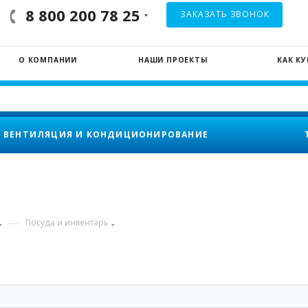
8 800 200 78 25
ЗАКАЗАТЬ ЗВОНОК
О КОМПАНИИ
НАШИ ПРОЕКТЫ
КАК К
ВЕНТИЛЯЦИЯ И КОНДИЦИОНИРОВАНИЕ
—
Посуда и инвентарь