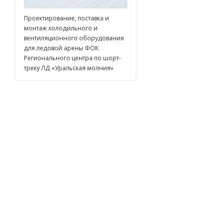
Проектирование, поставка и
монтаж холодильного и
вентиляционного оборудования
для ледовой арены ФОК
Регионального центра по шорт-
треку ЛД «Уральская молния»