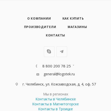
О КОМПАНИИ
КАК КУПИТЬ
ПРОИЗВОДИТЕЛИ
МАГАЗИНЫ
КОНТАКТЫ
8 800 200 78 25
general@logotek.ru
г. Челябинск, ул. Кожзаводская, д. 4, оф. 57
Мы в регионах
Контакты в Челябинске
Контакты в Магнитогорске
Контакты в Троицке