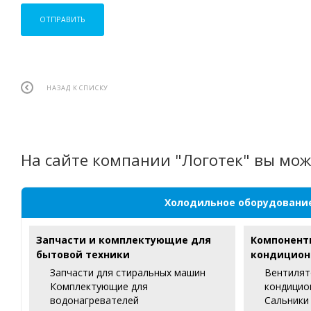
ОТПРАВИТЬ
НАЗАД К СПИСКУ
На сайте компании "Логотек" вы мож
Холодильное оборудовани
Запчасти и комплектующие для
Компонент
бытовой техники
кондицион
Запчасти для стиральных машин
Вентилят
Комплектующие для
кондицио
водонагревателей
Сальники