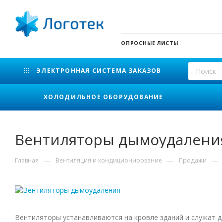
ОПРОСНЫЕ ЛИСТЫ
ЭЛЕКТРОННАЯ СИСТЕМА ЗАКАЗОВ
ХОЛОДИЛЬНОЕ ОБОРУДОВАНИЕ
Вентиляторы дымоудалени
—
—
—
Главная
Вентиляция и кондиционирование
Продажи
Вентиляторы устанавливаются на кровле зданий и служат