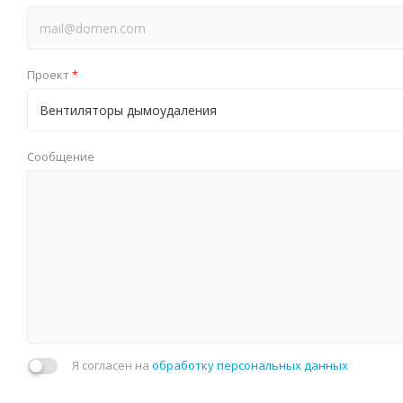
Проект
*
Сообщение
Я согласен на
обработку персональных данных