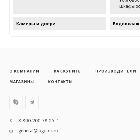
Шкафы х
Камеры и двери
Водоохлаж
О КОМПАНИИ
КАК КУПИТЬ
ПРОИЗВОДИТЕЛИ
МАГАЗИНЫ
КОНТАКТЫ
8 800 200 78 25
general@logotek.ru