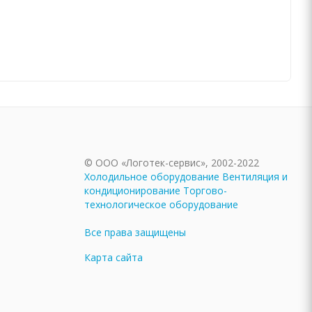
© ООО «Логотек-сервис», 2002-2022
Холодильное оборудование
Вентиляция и
кондиционирование
Торгово-
технологическое оборудование
Все права защищены
Карта сайта