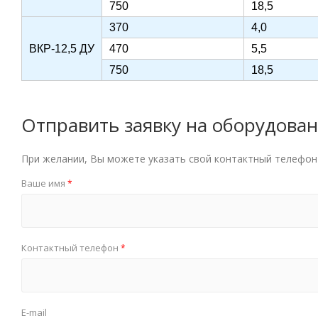
750
18,5
370
4,0
ВКР-12,5 ДУ
470
5,5
750
18,5
Отправить заявку на оборудова
При желании, Вы можете указать свой контактный телефон 
Ваше имя
*
Контактный телефон
*
E-mail