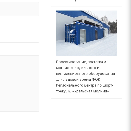
Проектирование, поставка и
монтаж холодильного и
вентиляционного оборудования
для ледовой арены ФОК
Регионального центра по шорт-
треку ЛД «Уральская молния»