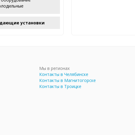
олодильные
дающие установки
Мы в регионах
Контакты в Челябинске
Контакты в Магнитогорске
Контакты в Троицке