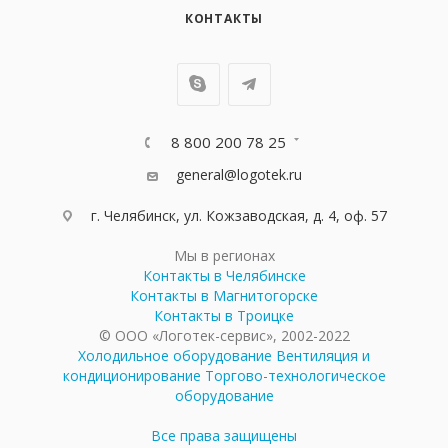
КОНТАКТЫ
8 800 200 78 25
general@logotek.ru
г. Челябинск, ул. Кожзаводская, д. 4, оф. 57
Мы в регионах
Контакты в Челябинске
Контакты в Магнитогорске
Контакты в Троицке
© ООО «Логотек-сервис», 2002-2022
Холодильное оборудование
Вентиляция и
кондиционирование
Торгово-технологическое
оборудование
Все права защищены