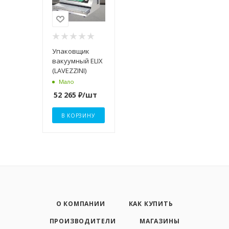
Упаковщик
вакуумный ELIX
(LAVEZZINI)
Мало
52 265
₽
/шт
В КОРЗИНУ
О КОМПАНИИ
КАК КУПИТЬ
ПРОИЗВОДИТЕЛИ
МАГАЗИНЫ