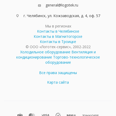
general@logotek.ru
г. Челябинск, ул. Кожзаводская, д. 4, оф. 57
Мы в регионах
Контакты в Челябинске
Контакты в Магнитогорске
Контакты в Троицке
© ООО «Логотек-сервис», 2002-2022
Холодильное оборудование
Вентиляция и
кондиционирование
Торгово-технологическое
оборудование
Все права защищены
Карта сайта