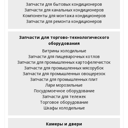
Запчасти для бытовых кондиционеров
Запчасти для канальных кондиционеров
Компоненты для монтажа кондиционеров
Запчасти для ремонта кондиционеров
Запчасти для торгово-технологического
оборудования
Витрины холодильные
Запчасти для пищеварочных котлов
Запчасти для промышленных картофелечисток
Запчасти для промышленных мясорубок
Запчасти для промышленных овощерезок
Запчасти для промышленных плит
Лари морозильные
Посудомоечное оборудование
Запчасти для тележек
Торговое оборудование
Шкафы холодильные
Камеры и двери