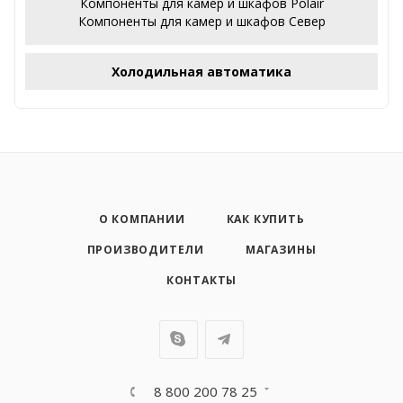
Компоненты для камер и шкафов Polair
Компоненты для камер и шкафов Север
Холодильная автоматика
О КОМПАНИИ
КАК КУПИТЬ
ПРОИЗВОДИТЕЛИ
МАГАЗИНЫ
КОНТАКТЫ
8 800 200 78 25