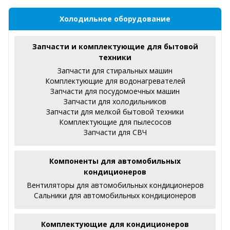
Холодильное оборудование
Запчасти и комплектующие для бытовой
техники
Запчасти для стиральных машин
Комплектующие для водонагревателей
Запчасти для посудомоечных машин
Запчасти для холодильников
Запчасти для мелкой бытовой техники
Комплектующие для пылесосов
Запчасти для СВЧ
Компоненты для автомобильных
кондиционеров
Вентиляторы для автомобильных кондиционеров
Сальники для автомобильных кондиционеров
Комплектующие для кондиционеров