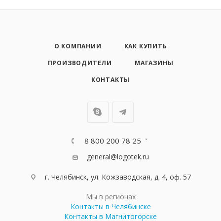
О КОМПАНИИ
КАК КУПИТЬ
ПРОИЗВОДИТЕЛИ
МАГАЗИНЫ
КОНТАКТЫ
8 800 200 78 25
general@logotek.ru
г. Челябинск, ул. Кожзаводская, д. 4, оф. 57
Мы в регионах
Контакты в Челябинске
Контакты в Магнитогорске