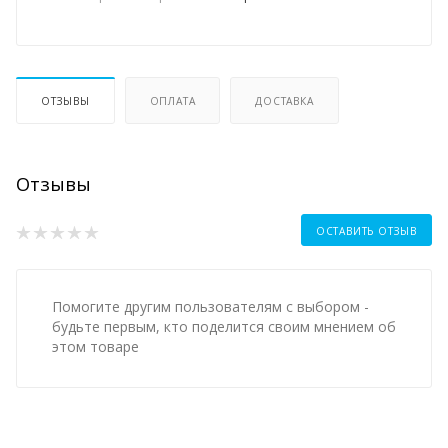
ОТЗЫВЫ
ОПЛАТА
ДОСТАВКА
Отзывы
ОСТАВИТЬ ОТЗЫВ
Помогите другим пользователям с выбором -
будьте первым, кто поделится своим мнением об
этом товаре