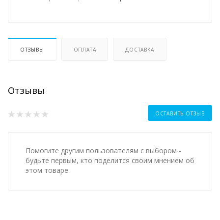
ОТЗЫВЫ
ОПЛАТА
ДОСТАВКА
Отзывы
ОСТАВИТЬ ОТЗЫВ
Помогите другим пользователям с выбором -
будьте первым, кто поделится своим мнением об
этом товаре