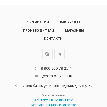
О КОМПАНИИ
КАК КУПИТЬ
ПРОИЗВОДИТЕЛИ
МАГАЗИНЫ
КОНТАКТЫ
8 800 200 78 25
general@logotek.ru
г. Челябинск, ул. Кожзаводская, д. 4, оф. 57
Мы в регионах
Контакты в Челябинске
Контакты в Магнитогорске