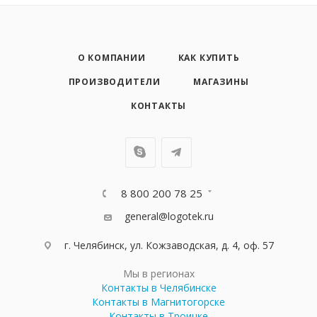
О КОМПАНИИ
КАК КУПИТЬ
ПРОИЗВОДИТЕЛИ
МАГАЗИНЫ
КОНТАКТЫ
8 800 200 78 25
general@logotek.ru
г. Челябинск, ул. Кожзаводская, д. 4, оф. 57
Мы в регионах
Контакты в Челябинске
Контакты в Магнитогорске
Контакты в Троицке