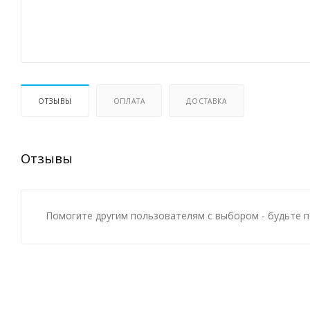
ОТЗЫВЫ
ОПЛАТА
ДОСТАВКА
Отзывы
Помогите другим пользователям с выбором - будьте п