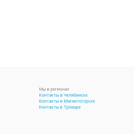
Мы в регионах
Контакты в Челябинске
Контакты в Магнитогорске
Контакты в Троицке