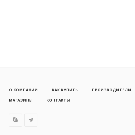
О КОМПАНИИ
КАК КУПИТЬ
ПРОИЗВОДИТЕЛИ
МАГАЗИНЫ
КОНТАКТЫ