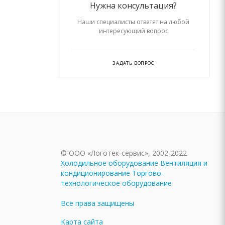
Нужна консультация?
Наши специалисты ответят на любой
интересующий вопрос
ЗАДАТЬ ВОПРОС
© ООО «Логотек-сервис», 2002-2022
Холодильное оборудование
Вентиляция и
кондиционирование
Торгово-
технологическое оборудование
Все права защищены
Карта сайта