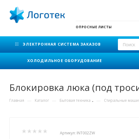
ОПРОСНЫЕ ЛИСТЫ
ЭЛЕКТРОННАЯ СИСТЕМА ЗАКАЗОВ
ХОЛОДИЛЬНОЕ ОБОРУДОВАНИЕ
Блокировка люка (под трос
—
—
—
Главная
Каталог
Бытовая техника
Стиральные маш
Артикул:
INT002ZW