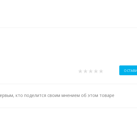
ОСТАВ
ервым, кто поделится своим мнением об этом товаре