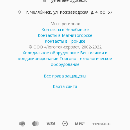
general@logotek.ru
г. Челябинск, ул. Кожзаводская, д. 4, оф. 57
Мы в регионах
Контакты в Челябинске
Контакты в Магнитогорске
Контакты в Троицке
© ООО «Логотек-сервис», 2002-2022
Холодильное оборудование
Вентиляция и
кондиционирование
Торгово-технологическое
оборудование
Все права защищены
Карта сайта