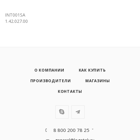
INT001SA
1.42.027.00
О КОМПАНИИ
КАК КУПИТЬ
ПРОИЗВОДИТЕЛИ
МАГАЗИНЫ
КОНТАКТЫ
8 800 200 78 25