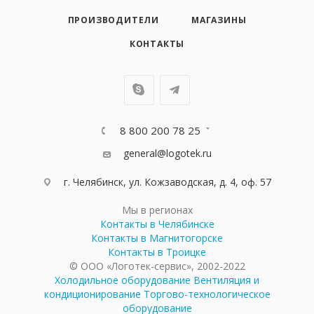
ПРОИЗВОДИТЕЛИ
МАГАЗИНЫ
КОНТАКТЫ
8 800 200 78 25
general@logotek.ru
г. Челябинск, ул. Кожзаводская, д. 4, оф. 57
Мы в регионах
Контакты в Челябинске
Контакты в Магнитогорске
Контакты в Троицке
© ООО «Логотек-сервис», 2002-2022
Холодильное оборудование
Вентиляция и
кондиционирование
Торгово-технологическое
оборудование