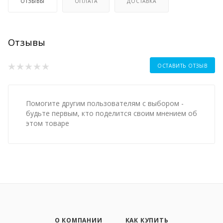
ОТЗЫВЫ
ОПЛАТА
ДОСТАВКА
Отзывы
ОСТАВИТЬ ОТЗЫВ
Помогите другим пользователям с выбором -
будьте первым, кто поделится своим мнением об
этом товаре
О КОМПАНИИ
КАК КУПИТЬ