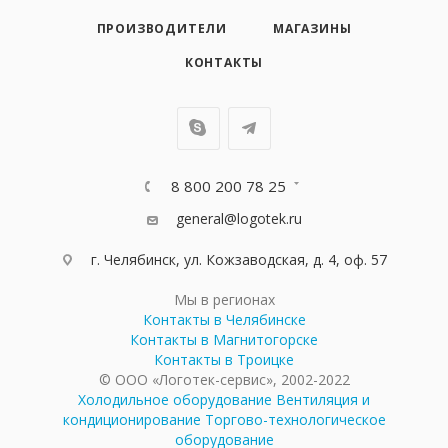
ПРОИЗВОДИТЕЛИ
МАГАЗИНЫ
КОНТАКТЫ
8 800 200 78 25
general@logotek.ru
г. Челябинск, ул. Кожзаводская, д. 4, оф. 57
Мы в регионах
Контакты в Челябинске
Контакты в Магнитогорске
Контакты в Троицке
© ООО «Логотек-сервис», 2002-2022
Холодильное оборудование
Вентиляция и
кондиционирование
Торгово-технологическое
оборудование