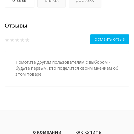
ОТЗЫВЫ
ОПЛАТА
ДОСТАВКА
Отзывы
ОСТАВИТЬ ОТЗЫВ
Помогите другим пользователям с выбором -
будьте первым, кто поделится своим мнением об
этом товаре
О КОМПАНИИ
КАК КУПИТЬ