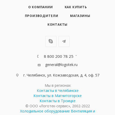
О КОМПАНИИ
КАК КУПИТЬ
ПРОИЗВОДИТЕЛИ
МАГАЗИНЫ
КОНТАКТЫ
8 800 200 78 25
general@logotek.ru
г. Челябинск, ул. Кожзаводская, д. 4, оф. 57
Мы в регионах
Контакты в Челябинске
Контакты в Магнитогорске
Контакты в Троицке
© ООО «Логотек-сервис», 2002-2022
Холодильное оборудование
Вентиляция и