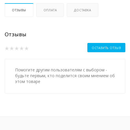
ОТЗЫВЫ
ОПЛАТА
ДОСТАВКА
Отзывы
ОСТАВИТЬ ОТЗЫВ
Помогите другим пользователям с выбором -
будьте первым, кто поделится своим мнением об
этом товаре