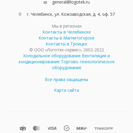
general@logotek.ru
г. Челябинск, ул. Кожзаводская, д. 4, оф. 57
Мы в регионах
Контакты в Челябинске
Контакты в Магнитогорске
Контакты в Троицке
© ООО «Логотек-сервис», 2002-2022
Холодильное оборудование
Вентиляция и
кондиционирование
Торгово-технологическое
оборудование
Все права защищены
Карта сайта