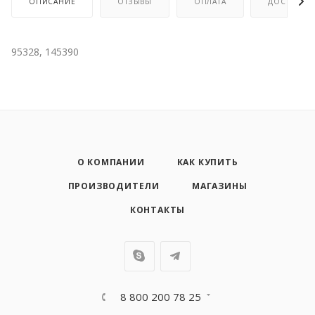
ОПИСАНИЕ
ОТЗЫВЫ
ОПЛАТА
ДОСТАВКА
95328, 145390
О КОМПАНИИ
КАК КУПИТЬ
ПРОИЗВОДИТЕЛИ
МАГАЗИНЫ
КОНТАКТЫ
8 800 200 78 25