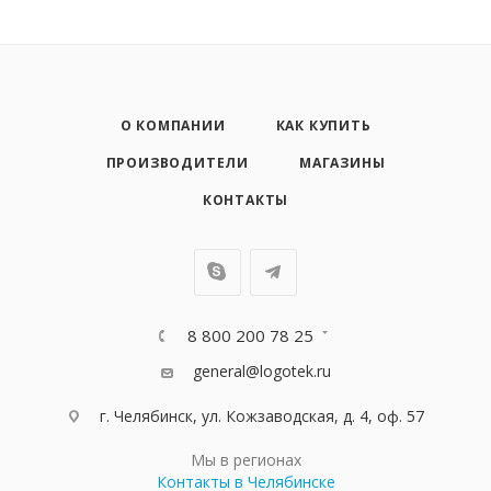
О КОМПАНИИ
КАК КУПИТЬ
ПРОИЗВОДИТЕЛИ
МАГАЗИНЫ
КОНТАКТЫ
8 800 200 78 25
general@logotek.ru
г. Челябинск, ул. Кожзаводская, д. 4, оф. 57
Мы в регионах
Контакты в Челябинске