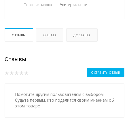
Торговая марка
—
Универсальные
ОТЗЫВЫ
ОПЛАТА
ДОСТАВКА
Отзывы
ОСТАВИТЬ ОТЗЫВ
Помогите другим пользователям с выбором -
будьте первым, кто поделится своим мнением об
этом товаре