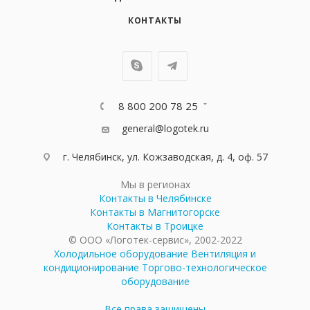
КОНТАКТЫ
8 800 200 78 25
general@logotek.ru
г. Челябинск, ул. Кожзаводская, д. 4, оф. 57
Мы в регионах
Контакты в Челябинске
Контакты в Магнитогорске
Контакты в Троицке
© ООО «Логотек-сервис», 2002-2022
Холодильное оборудование
Вентиляция и
кондиционирование
Торгово-технологическое
оборудование
Все права защищены