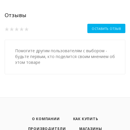
Отзывы
ОСТАВИТЬ ОТЗЫВ
Помогите другим пользователям с выбором -
будьте первым, кто поделится своим мнением об
этом товаре
О КОМПАНИИ
КАК КУПИТЬ
ПРОИЗВОДИТЕЛИ
МАГАЗИНЫ