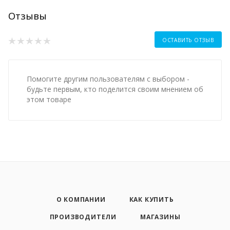
Отзывы
ОСТАВИТЬ ОТЗЫВ
Помогите другим пользователям с выбором -
будьте первым, кто поделится своим мнением об
этом товаре
О КОМПАНИИ
КАК КУПИТЬ
ПРОИЗВОДИТЕЛИ
МАГАЗИНЫ