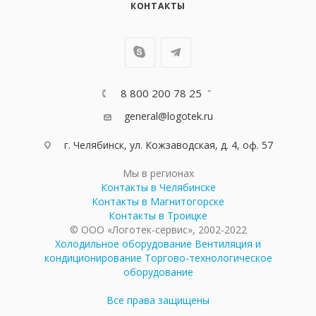
КОНТАКТЫ
8 800 200 78 25
general@logotek.ru
г. Челябинск, ул. Кожзаводская, д. 4, оф. 57
Мы в регионах
Контакты в Челябинске
Контакты в Магнитогорске
Контакты в Троицке
© ООО «Логотек-сервис», 2002-2022
Холодильное оборудование
Вентиляция и
кондиционирование
Торгово-технологическое
оборудование
Все права защищены