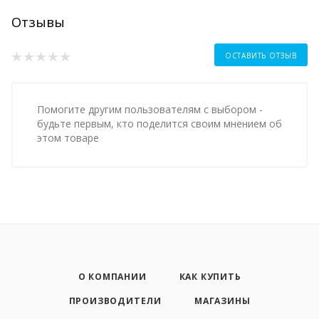
Отзывы
ОСТАВИТЬ ОТЗЫВ
Помогите другим пользователям с выбором -
будьте первым, кто поделится своим мнением об
этом товаре
О КОМПАНИИ
КАК КУПИТЬ
ПРОИЗВОДИТЕЛИ
МАГАЗИНЫ