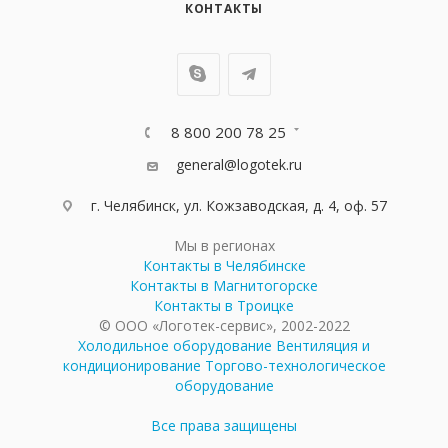
КОНТАКТЫ
8 800 200 78 25
general@logotek.ru
г. Челябинск, ул. Кожзаводская, д. 4, оф. 57
Мы в регионах
Контакты в Челябинске
Контакты в Магнитогорске
Контакты в Троицке
© ООО «Логотек-сервис», 2002-2022
Холодильное оборудование
Вентиляция и
кондиционирование
Торгово-технологическое
оборудование
Все права защищены