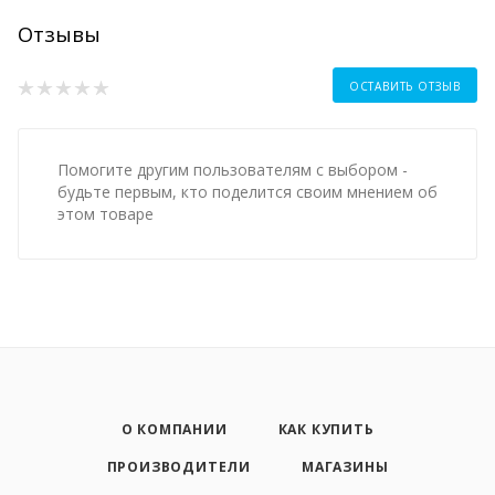
Отзывы
ОСТАВИТЬ ОТЗЫВ
Помогите другим пользователям с выбором -
будьте первым, кто поделится своим мнением об
этом товаре
О КОМПАНИИ
КАК КУПИТЬ
ПРОИЗВОДИТЕЛИ
МАГАЗИНЫ