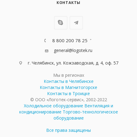
КОНТАКТЫ
8 800 200 78 25
general@logotek.ru
г. Челябинск, ул. Кожзаводская, д. 4, оф. 57
Мы в регионах
Контакты в Челябинске
Контакты в Магнитогорске
Контакты в Троицке
© ООО «Логотек-сервис», 2002-2022
Холодильное оборудование
Вентиляция и
кондиционирование
Торгово-технологическое
оборудование
Все права защищены