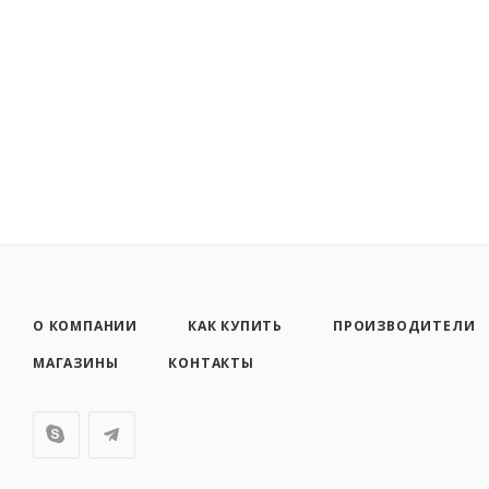
О КОМПАНИИ
КАК КУПИТЬ
ПРОИЗВОДИТЕЛИ
МАГАЗИНЫ
КОНТАКТЫ