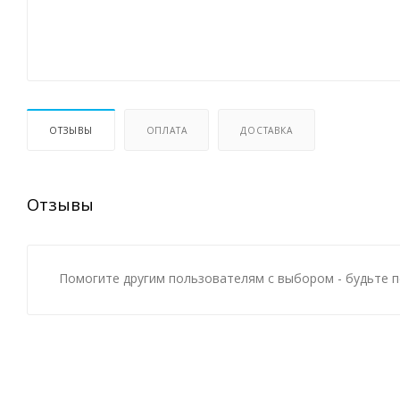
ОТЗЫВЫ
ОПЛАТА
ДОСТАВКА
Отзывы
Помогите другим пользователям с выбором - будьте п