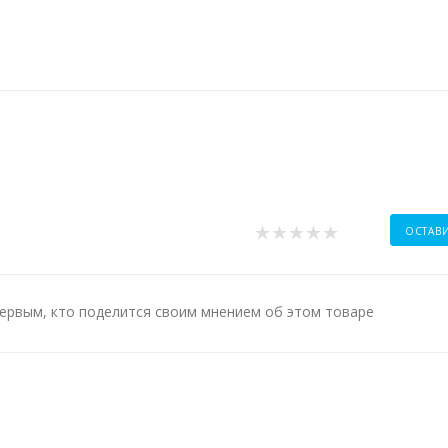
ОСТАВ
ервым, кто поделится своим мнением об этом товаре