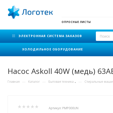
ОПРОСНЫЕ ЛИСТЫ
ЭЛЕКТРОННАЯ СИСТЕМА ЗАКАЗОВ
ХОЛОДИЛЬНОЕ ОБОРУДОВАНИЕ
Насос Askoll 40W (медь) 63
—
—
—
Главная
Каталог
Бытовая техника
Стиральные маш
Артикул:
PMP000UN