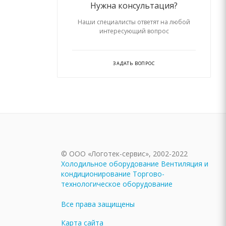
Нужна консультация?
Наши специалисты ответят на любой
интересующий вопрос
ЗАДАТЬ ВОПРОС
© ООО «Логотек-сервис», 2002-2022
Холодильное оборудование
Вентиляция и
кондиционирование
Торгово-
технологическое оборудование
Все права защищены
Карта сайта