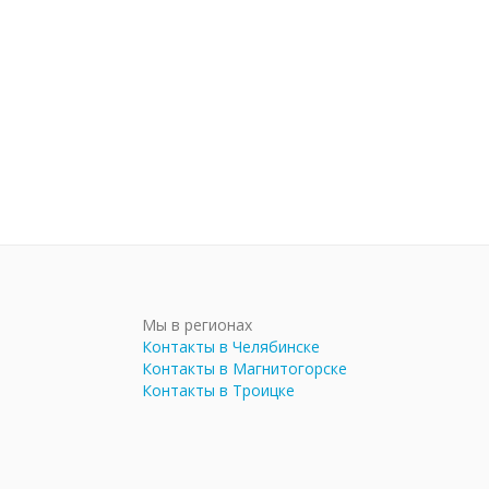
Мы в регионах
Контакты в Челябинске
Контакты в Магнитогорске
Контакты в Троицке