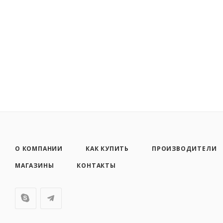
О КОМПАНИИ
КАК КУПИТЬ
ПРОИЗВОДИТЕЛИ
МАГАЗИНЫ
КОНТАКТЫ