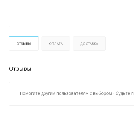
ОТЗЫВЫ
ОПЛАТА
ДОСТАВКА
Отзывы
Помогите другим пользователям с выбором - будьте п