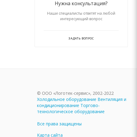
Нужна консультация?
Наши специалисты ответят на любой
интересующий вопрос
ЗАДАТЬ ВОПРОС
© ООО «Логотек-сервис», 2002-2022
Холодильное оборудование
Вентиляция и
кондиционирование
Торгово-
технологическое оборудование
Все права защищены
Карта сайта