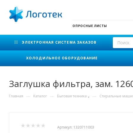
ОПРОСНЫЕ ЛИСТЫ
ЭЛЕКТРОННАЯ СИСТЕМА ЗАКАЗОВ
ХОЛОДИЛЬНОЕ ОБОРУДОВАНИЕ
Заглушка фильтра, зам. 126
—
—
—
Главная
Каталог
Бытовая техника
Стиральные маш
Артикул:
1320711003