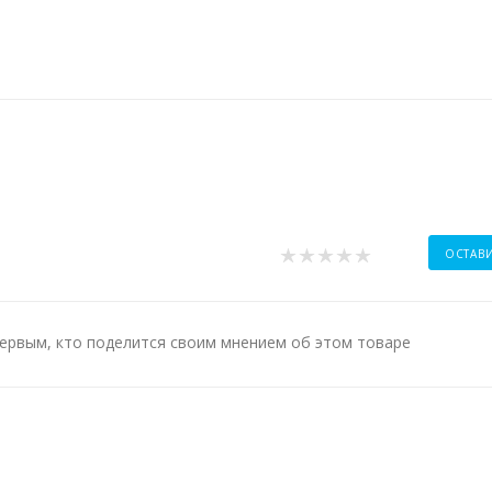
ОСТАВ
ервым, кто поделится своим мнением об этом товаре