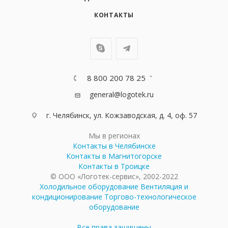
КОНТАКТЫ
8 800 200 78 25
general@logotek.ru
г. Челябинск, ул. Кожзаводская, д. 4, оф. 57
Мы в регионах
Контакты в Челябинске
Контакты в Магнитогорске
Контакты в Троицке
© ООО «Логотек-сервис», 2002-2022
Холодильное оборудование
Вентиляция и
кондиционирование
Торгово-технологическое
оборудование
Все права защищены