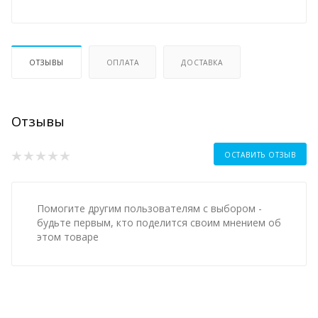
ОТЗЫВЫ
ОПЛАТА
ДОСТАВКА
Отзывы
ОСТАВИТЬ ОТЗЫВ
Помогите другим пользователям с выбором -
будьте первым, кто поделится своим мнением об
этом товаре