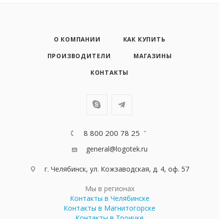
О КОМПАНИИ
КАК КУПИТЬ
ПРОИЗВОДИТЕЛИ
МАГАЗИНЫ
КОНТАКТЫ
8 800 200 78 25
general@logotek.ru
г. Челябинск, ул. Кожзаводская, д. 4, оф. 57
Мы в регионах
Контакты в Челябинске
Контакты в Магнитогорске
Контакты в Троицке