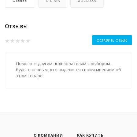
ОТЗЫВЫ
ОПЛАТА
ДОСТАВКА
Отзывы
ОСТАВИТЬ ОТЗЫВ
Помогите другим пользователям с выбором -
будьте первым, кто поделится своим мнением об
этом товаре
О КОМПАНИИ
КАК КУПИТЬ