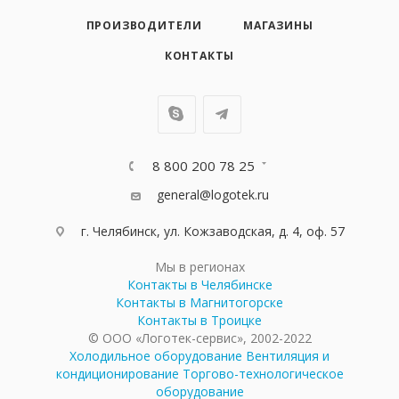
ПРОИЗВОДИТЕЛИ
МАГАЗИНЫ
КОНТАКТЫ
8 800 200 78 25
general@logotek.ru
г. Челябинск, ул. Кожзаводская, д. 4, оф. 57
Мы в регионах
Контакты в Челябинске
Контакты в Магнитогорске
Контакты в Троицке
© ООО «Логотек-сервис», 2002-2022
Холодильное оборудование
Вентиляция и
кондиционирование
Торгово-технологическое
оборудование