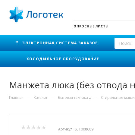
ОПРОСНЫЕ ЛИСТЫ
ЭЛЕКТРОННАЯ СИСТЕМА ЗАКАЗОВ
ХОЛОДИЛЬНОЕ ОБОРУДОВАНИЕ
Манжета люка (без отвода н
—
—
—
Главная
Каталог
Бытовая техника
Стиральные маш
Артикул:
651008689