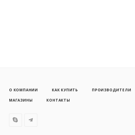
О КОМПАНИИ
КАК КУПИТЬ
ПРОИЗВОДИТЕЛИ
МАГАЗИНЫ
КОНТАКТЫ