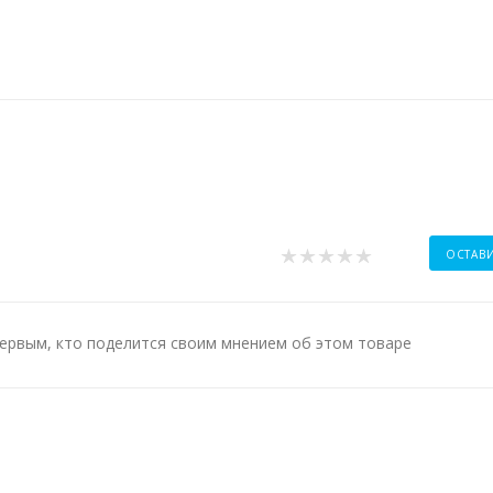
ОСТАВ
ервым, кто поделится своим мнением об этом товаре