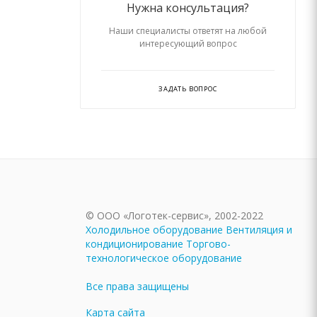
Нужна консультация?
Наши специалисты ответят на любой
интересующий вопрос
ЗАДАТЬ ВОПРОС
© ООО «Логотек-сервис», 2002-2022
Холодильное оборудование
Вентиляция и
кондиционирование
Торгово-
технологическое оборудование
Все права защищены
Карта сайта