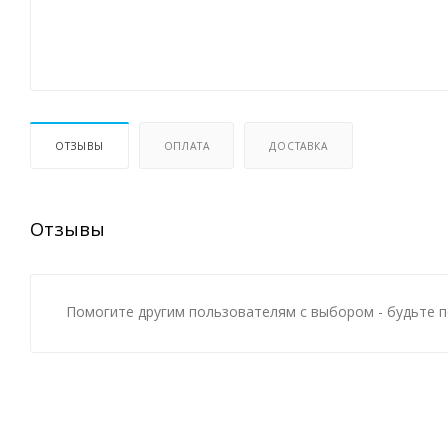
ОТЗЫВЫ
ОПЛАТА
ДОСТАВКА
Отзывы
Помогите другим пользователям с выбором - будьте п