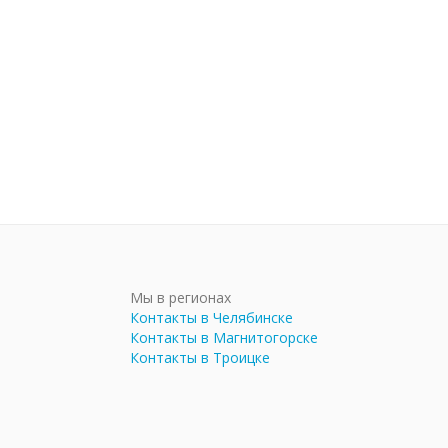
Мы в регионах
Контакты в Челябинске
Контакты в Магнитогорске
Контакты в Троицке