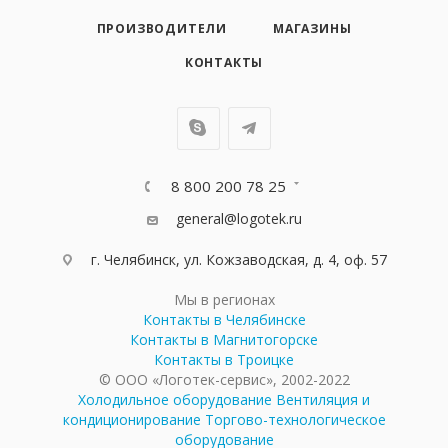
ПРОИЗВОДИТЕЛИ
МАГАЗИНЫ
КОНТАКТЫ
8 800 200 78 25
general@logotek.ru
г. Челябинск, ул. Кожзаводская, д. 4, оф. 57
Мы в регионах
Контакты в Челябинске
Контакты в Магнитогорске
Контакты в Троицке
© ООО «Логотек-сервис», 2002-2022
Холодильное оборудование
Вентиляция и
кондиционирование
Торгово-технологическое
оборудование