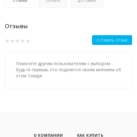
ОТЗЫВЫ
ОПЛАТА
ДОСТАВКА
Отзывы
ОСТАВИТЬ ОТЗЫВ
Помогите другим пользователям с выбором -
будьте первым, кто поделится своим мнением об
этом товаре
О КОМПАНИИ
КАК КУПИТЬ