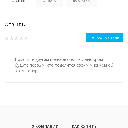
ОТЗЫВЫ
ОПЛАТА
ДОСТАВКА
Отзывы
ОСТАВИТЬ ОТЗЫВ
Помогите другим пользователям с выбором -
будьте первым, кто поделится своим мнением об
этом товаре
О КОМПАНИИ
КАК КУПИТЬ