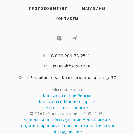
ПРОИЗВОДИТЕЛИ
МАГАЗИНЫ
КОНТАКТЫ
8 800 200 78 25
general@logotek.ru
г. Челябинск, ул. Кожзаводская, д. 4, оф. 57
Мы в регионах
Контакты в Челябинске
Контакты в Магнитогорске
Контакты в Троицке
© ООО «Логотек-сервис», 2002-2022
Холодильное оборудование
Вентиляция и
кондиционирование
Торгово-технологическое
оборудование