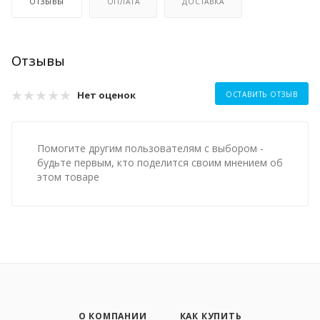
ОТЗЫВЫ
ОПЛАТА
ДОСТАВКА
Отзывы
Нет оценок
ОСТАВИТЬ ОТЗЫВ
Помогите другим пользователям с выбором -
будьте первым, кто поделится своим мнением об
этом товаре
О КОМПАНИИ
КАК КУПИТЬ