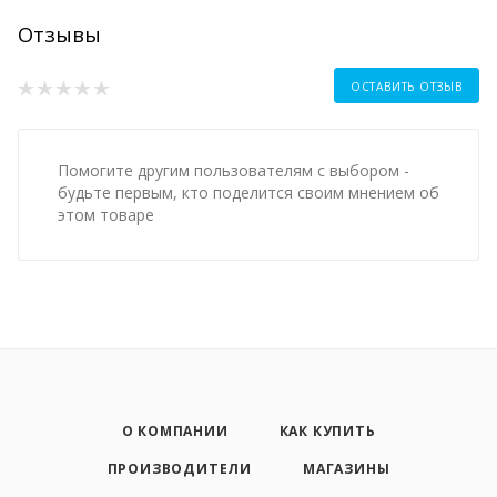
Отзывы
ОСТАВИТЬ ОТЗЫВ
Помогите другим пользователям с выбором -
будьте первым, кто поделится своим мнением об
этом товаре
О КОМПАНИИ
КАК КУПИТЬ
ПРОИЗВОДИТЕЛИ
МАГАЗИНЫ