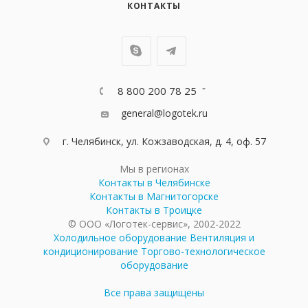
КОНТАКТЫ
8 800 200 78 25
general@logotek.ru
г. Челябинск, ул. Кожзаводская, д. 4, оф. 57
Мы в регионах
Контакты в Челябинске
Контакты в Магнитогорске
Контакты в Троицке
© ООО «Логотек-сервис», 2002-2022
Холодильное оборудование
Вентиляция и
кондиционирование
Торгово-технологическое
оборудование
Все права защищены