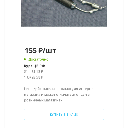
155
₽
/шт
Достаточно
Курс ЦБ РФ
$1
=
81.13 ₽
1 €
=
93.58 ₽
Цена действительна только для интернет-
магазина и может отличаться от цен в
розничных магазинах
КУПИТЬ В 1 КЛИК