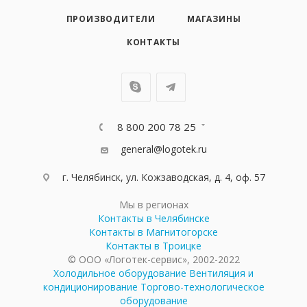
ПРОИЗВОДИТЕЛИ
МАГАЗИНЫ
КОНТАКТЫ
8 800 200 78 25
general@logotek.ru
г. Челябинск, ул. Кожзаводская, д. 4, оф. 57
Мы в регионах
Контакты в Челябинске
Контакты в Магнитогорске
Контакты в Троицке
© ООО «Логотек-сервис», 2002-2022
Холодильное оборудование
Вентиляция и
кондиционирование
Торгово-технологическое
оборудование