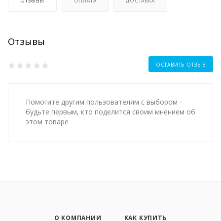
ОТЗЫВЫ
ОПЛАТА
ДОСТАВКА
Отзывы
ОСТАВИТЬ ОТЗЫВ
Помогите другим пользователям с выбором -
будьте первым, кто поделится своим мнением об
этом товаре
О КОМПАНИИ
КАК КУПИТЬ