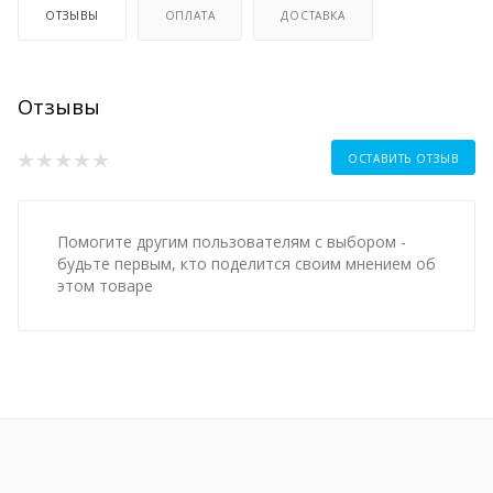
ОТЗЫВЫ
ОПЛАТА
ДОСТАВКА
Отзывы
ОСТАВИТЬ ОТЗЫВ
Помогите другим пользователям с выбором -
будьте первым, кто поделится своим мнением об
этом товаре