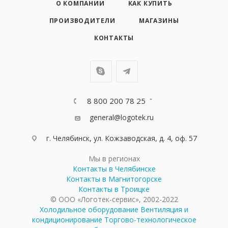
О КОМПАНИИ
КАК КУПИТЬ
ПРОИЗВОДИТЕЛИ
МАГАЗИНЫ
КОНТАКТЫ
8 800 200 78 25
general@logotek.ru
г. Челябинск, ул. Кожзаводская, д. 4, оф. 57
Мы в регионах
Контакты в Челябинске
Контакты в Магнитогорске
Контакты в Троицке
© ООО «Логотек-сервис», 2002-2022
Холодильное оборудование
Вентиляция и
кондиционирование
Торгово-технологическое