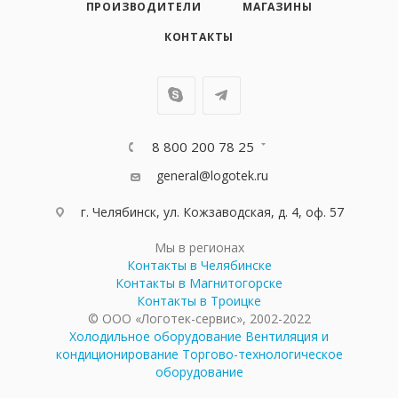
ПРОИЗВОДИТЕЛИ
МАГАЗИНЫ
КОНТАКТЫ
8 800 200 78 25
general@logotek.ru
г. Челябинск, ул. Кожзаводская, д. 4, оф. 57
Мы в регионах
Контакты в Челябинске
Контакты в Магнитогорске
Контакты в Троицке
© ООО «Логотек-сервис», 2002-2022
Холодильное оборудование
Вентиляция и
кондиционирование
Торгово-технологическое
оборудование