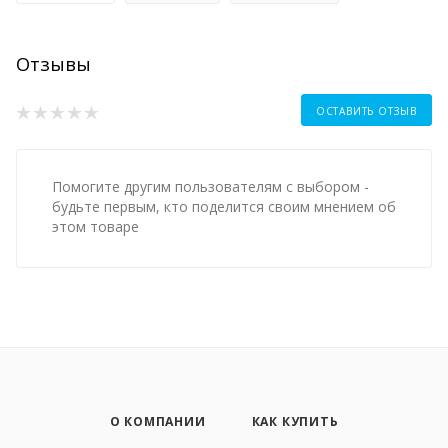
Отзывы
ОСТАВИТЬ ОТЗЫВ
Помогите другим пользователям с выбором -
будьте первым, кто поделится своим мнением об
этом товаре
О КОМПАНИИ
КАК КУПИТЬ