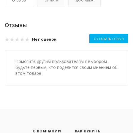
ОТЗЫВЫ
ОПЛАТА
ДОСТАВКА
Отзывы
Нет оценок
ОСТАВИТЬ ОТЗЫВ
Помогите другим пользователям с выбором -
будьте первым, кто поделится своим мнением об
этом товаре
О КОМПАНИИ
КАК КУПИТЬ