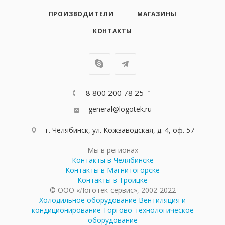
ПРОИЗВОДИТЕЛИ
МАГАЗИНЫ
КОНТАКТЫ
8 800 200 78 25
general@logotek.ru
г. Челябинск, ул. Кожзаводская, д. 4, оф. 57
Мы в регионах
Контакты в Челябинске
Контакты в Магнитогорске
Контакты в Троицке
© ООО «Логотек-сервис», 2002-2022
Холодильное оборудование
Вентиляция и
кондиционирование
Торгово-технологическое
оборудование