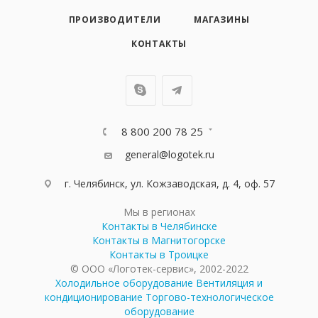
ПРОИЗВОДИТЕЛИ
МАГАЗИНЫ
КОНТАКТЫ
8 800 200 78 25
general@logotek.ru
г. Челябинск, ул. Кожзаводская, д. 4, оф. 57
Мы в регионах
Контакты в Челябинске
Контакты в Магнитогорске
Контакты в Троицке
© ООО «Логотек-сервис», 2002-2022
Холодильное оборудование
Вентиляция и
кондиционирование
Торгово-технологическое
оборудование