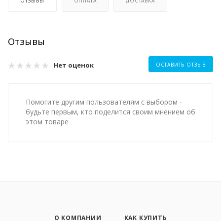
ОТЗЫВЫ
ОПЛАТА
ДОСТАВКА
Отзывы
Нет оценок
ОСТАВИТЬ ОТЗЫВ
Помогите другим пользователям с выбором -
будьте первым, кто поделится своим мнением об
этом товаре
О КОМПАНИИ
КАК КУПИТЬ