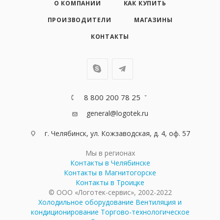
О КОМПАНИИ
КАК КУПИТЬ
ПРОИЗВОДИТЕЛИ
МАГАЗИНЫ
КОНТАКТЫ
8 800 200 78 25
general@logotek.ru
г. Челябинск, ул. Кожзаводская, д. 4, оф. 57
Мы в регионах
Контакты в Челябинске
Контакты в Магнитогорске
Контакты в Троицке
© ООО «Логотек-сервис», 2002-2022
Холодильное оборудование
Вентиляция и
кондиционирование
Торгово-технологическое