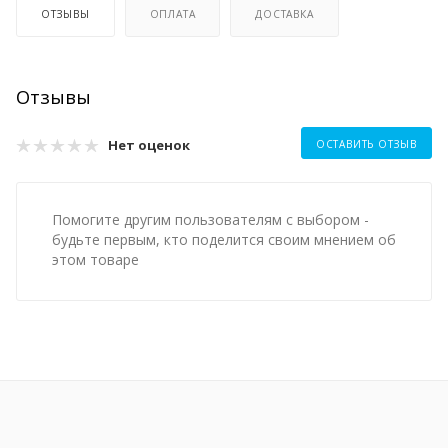
ОТЗЫВЫ
ОПЛАТА
ДОСТАВКА
Отзывы
Нет оценок
ОСТАВИТЬ ОТЗЫВ
Помогите другим пользователям с выбором -
будьте первым, кто поделится своим мнением об
этом товаре