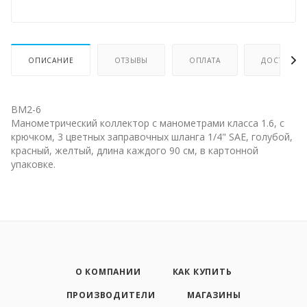
ОПИСАНИЕ
ОТЗЫВЫ
ОПЛАТА
ДОСТАВКА
BM2-6
Манометрический коллектор с манометрами класса 1.6, с
крючком, 3 цветных заправочных шланга 1/4" SAE, голубой,
красный, желтый, длина каждого 90 см, в картонной
упаковке.
О КОМПАНИИ
КАК КУПИТЬ
ПРОИЗВОДИТЕЛИ
МАГАЗИНЫ