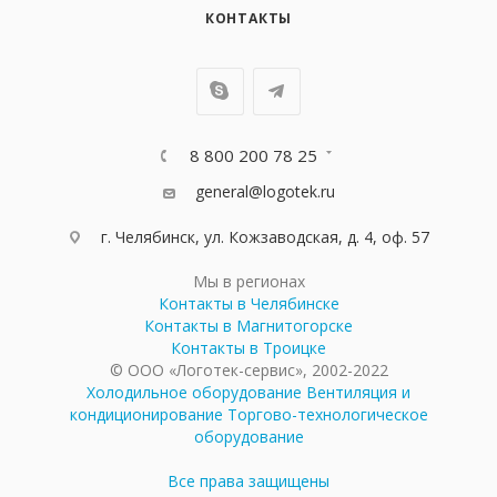
КОНТАКТЫ
8 800 200 78 25
general@logotek.ru
г. Челябинск, ул. Кожзаводская, д. 4, оф. 57
Мы в регионах
Контакты в Челябинске
Контакты в Магнитогорске
Контакты в Троицке
© ООО «Логотек-сервис», 2002-2022
Холодильное оборудование
Вентиляция и
кондиционирование
Торгово-технологическое
оборудование
Все права защищены