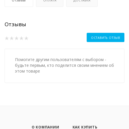
ОТЗЫВЫ
ОПЛАТА
ДОСТАВКА
Отзывы
ОСТАВИТЬ ОТЗЫВ
Помогите другим пользователям с выбором -
будьте первым, кто поделится своим мнением об
этом товаре
О КОМПАНИИ
КАК КУПИТЬ