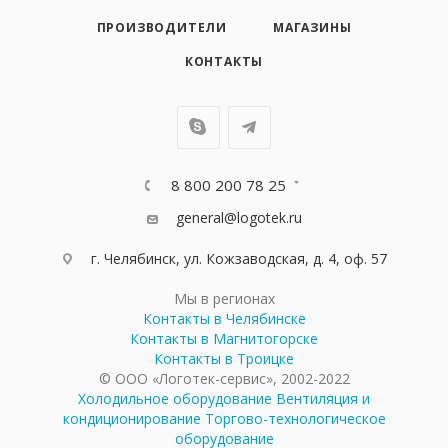
ПРОИЗВОДИТЕЛИ
МАГАЗИНЫ
КОНТАКТЫ
8 800 200 78 25
general@logotek.ru
г. Челябинск, ул. Кожзаводская, д. 4, оф. 57
Мы в регионах
Контакты в Челябинске
Контакты в Магнитогорске
Контакты в Троицке
© ООО «Логотек-сервис», 2002-2022
Холодильное оборудование
Вентиляция и
кондиционирование
Торгово-технологическое
оборудование